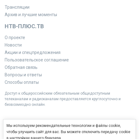
Трансляции
Архив и лучшие моменты
НТВ-ПЛЮС.ТВ
О проекте
Новости
Акции и спецпредложения
Пользовательское соглашение
Обратная связь
Вопросы и ответы
Способы оплаты
Доступ к общероссийским обязательным общедоступным
телеканалам и радиоканалам предоставляется круглосуточно и
безвозмездно онлайн.
Мы используем рекомендательные технологии и файлы cookie,
чтобы улучшить сайт для вас. Вы можете отключить передачу cookie
в настройках вашего браузера