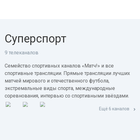
Суперспорт
9 телеканалов
Семейство спортивных каналов «Матч!» и все
спортивные трансляции. Прямые трансляции лучших
матчей мирового и отечественного футбола,
экстремальные виды спорта, международные
соревнования, интервью со спортивными звёздами.
Ещё 6 каналов