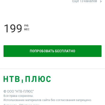
Ещё 13 каналов
199
РУБ
МЕС
ПОПРОБОВАТЬ БЕСПЛАТНО
© ООО "НТВ-ПЛЮС"
Все права сохранены.
Использование материалов сайта без согласования запрещено.