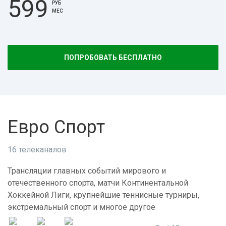
599
РУБ
МЕС
ПОПРОБОВАТЬ БЕСПЛАТНО
Евро Спорт
16 телеканалов
Трансляции главных событий мирового и
отечественного спорта, матчи Континентальной
Хоккейной Лиги, крупнейшие теннисные турниры,
экстремальный спорт и многое другое