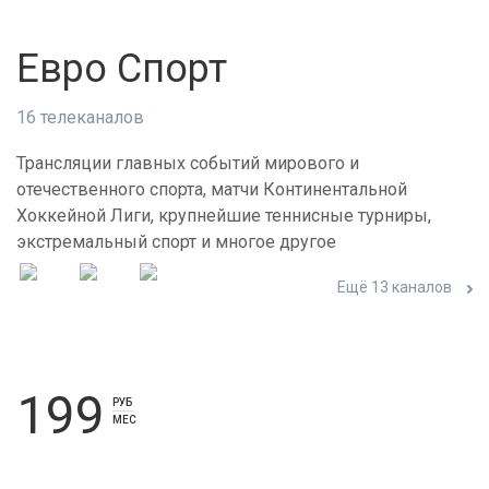
Евро Спорт
16 телеканалов
Трансляции главных событий мирового и
отечественного спорта, матчи Континентальной
Хоккейной Лиги, крупнейшие теннисные турниры,
экстремальный спорт и многое другое
Ещё 13 каналов
199
РУБ
МЕС