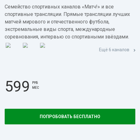
Семейство спортивных каналов «Матч!» и все
спортивные трансляции. Прямые трансляции лучших
матчей мирового и отечественного футбола,
экстремальные виды спорта, международные
соревнования, интервью со спортивными звёздами.
Ещё 6 каналов
599
РУБ
МЕС
ПОПРОБОВАТЬ БЕСПЛАТНО