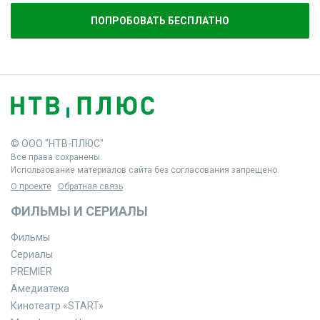
ПОПРОБОВАТЬ БЕСПЛАТНО
© ООО "НТВ-ПЛЮС"
Все права сохранены.
Использование материалов сайта без согласования запрещено.
О проекте
Обратная связь
ФИЛЬМЫ И СЕРИАЛЫ
Фильмы
Сериалы
PREMIER
Амедиатека
Кинотеатр «START»