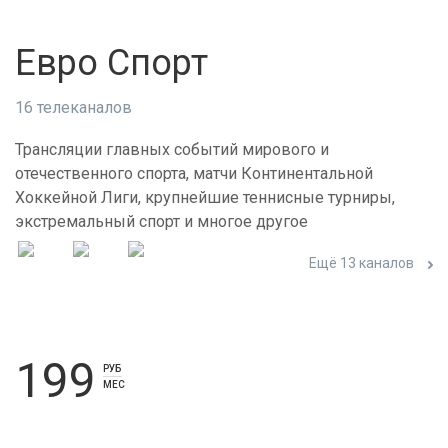
Евро Спорт
16 телеканалов
Трансляции главных событий мирового и
отечественного спорта, матчи Континентальной
Хоккейной Лиги, крупнейшие теннисные турниры,
экстремальный спорт и многое другое
Ещё 13 каналов
199
РУБ
МЕС