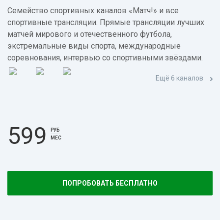
Семейство спортивных каналов «Матч!» и все
спортивные трансляции. Прямые трансляции лучших
матчей мирового и отечественного футбола,
экстремальные виды спорта, международные
соревнования, интервью со спортивными звёздами.
Ещё 6 каналов
599
РУБ
МЕС
ПОПРОБОВАТЬ БЕСПЛАТНО