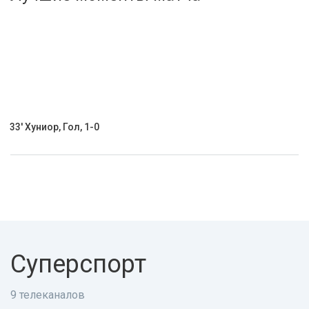
Активировать промокод
33' Хуниор, Гол, 1-0
Суперспорт
9 телеканалов