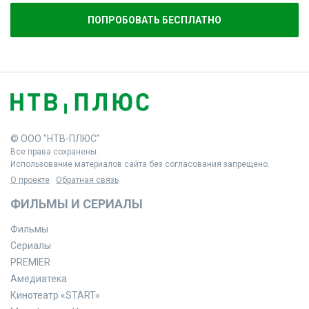
ПОПРОБОВАТЬ БЕСПЛАТНО
© ООО "НТВ-ПЛЮС"
Все права сохранены.
Использование материалов сайта без согласования запрещено.
О проекте
Обратная связь
ФИЛЬМЫ И СЕРИАЛЫ
Фильмы
Сериалы
PREMIER
Амедиатека
Кинотеатр «START»