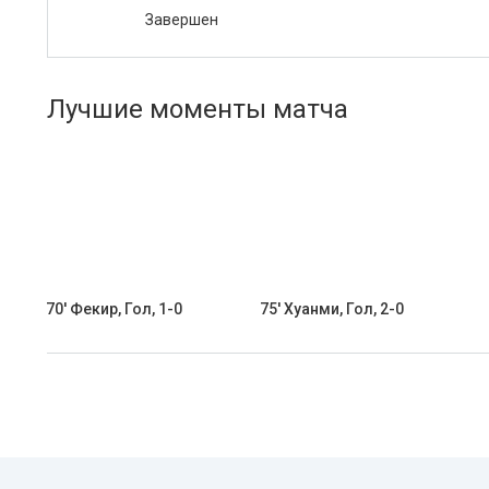
Завершен
Лучшие моменты матча
70' Фекир, Гол, 1-0
75' Хуанми, Гол, 2-0