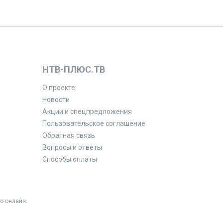
НТВ-ПЛЮС.ТВ
О проекте
Новости
Акции и спецпредложения
Пользовательское соглашение
Обратная связь
Вопросы и ответы
Способы оплаты
о онлайн.