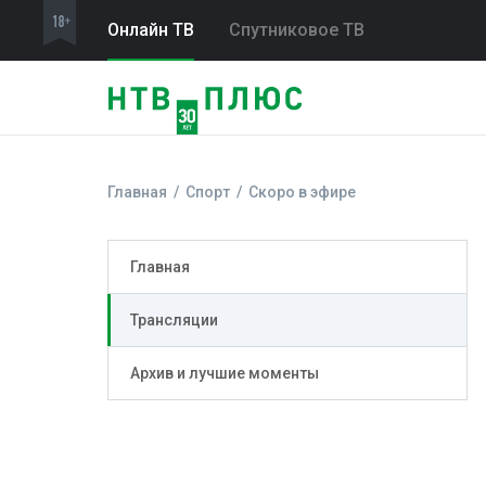
Онлайн ТВ
Спутниковое ТВ
Главная
Спорт
Скоро в эфире
Главная
Трансляции
Архив и лучшие моменты