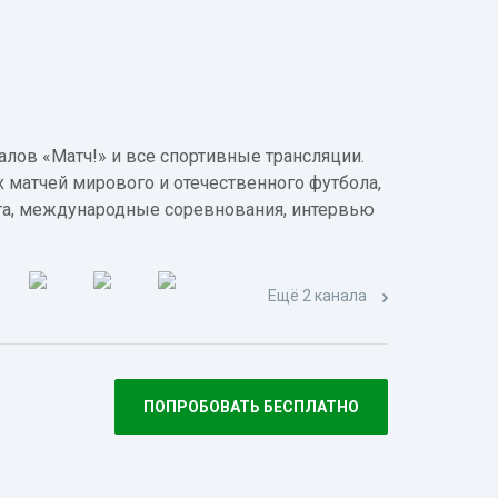
лов «Матч!» и все спортивные трансляции.
 матчей мирового и отечественного футбола,
а, международные соревнования, интервью
Ещё 2 канала
ПОПРОБОВАТЬ БЕСПЛАТНО