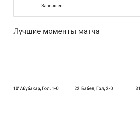
Завершен
Лучшие моменты матча
10' Абубакар, Гол, 1-0
22' Бабел, Гол, 2-0
31