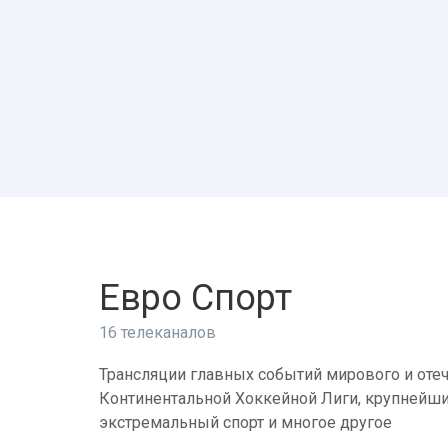
Евро Спорт
16 телеканалов
Трансляции главных событий мирового и отеч
Континентальной Хоккейной Лиги, крупнейши
экстремальный спорт и многое другое