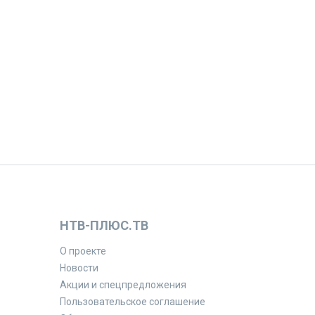
НТВ-ПЛЮС.ТВ
О проекте
Новости
Акции и спецпредложения
Пользовательское соглашение