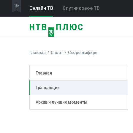
Онлайн ТВ
Спутниковое ТВ
Главная
Спорт
Скоро в эфире
Главная
Трансляции
Архив и лучшие моменты