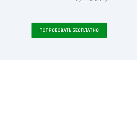
ПОПРОБОВАТЬ БЕСПЛАТНО