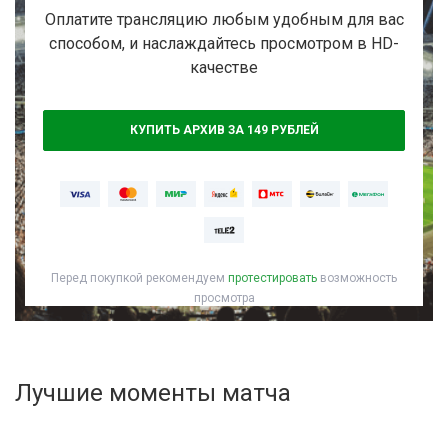
Активировать промокод
Оплатите трансляцию любым удобным для вас
способом, и наслаждайтесь просмотром в HD-
качестве
КУПИТЬ АРХИВ ЗА 149 РУБЛЕЙ
Перед покупкой рекомендуем
протестировать
возможность
просмотра
Лучшие моменты матча