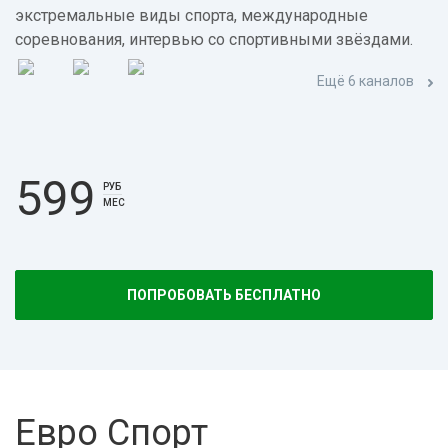
экстремальные виды спорта, международные
соревнования, интервью со спортивными звёздами.
Ещё 6 каналов
599
РУБ
МЕС
ПОПРОБОВАТЬ БЕСПЛАТНО
Евро Спорт