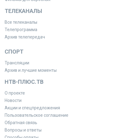
ТЕЛЕКАНАЛЫ
Все телеканалы
Телепрограмма
Архив телепередач
СПОРТ
Трансляции
Архив и лучшие моменты
НТВ-ПЛЮС.ТВ
О проекте
Новости
Акции и спецпредложения
Пользовательское соглашение
Обратная связь
Вопросы и ответы
Способы оплаты