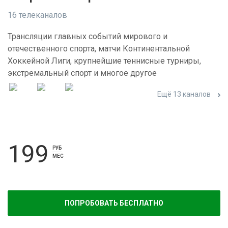
16 телеканалов
Трансляции главных событий мирового и
отечественного спорта, матчи Континентальной
Хоккейной Лиги, крупнейшие теннисные турниры,
экстремальный спорт и многое другое
Ещё 13 каналов
199
РУБ
МЕС
ПОПРОБОВАТЬ БЕСПЛАТНО