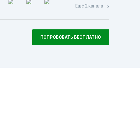
Ещё 2 канала
ПОПРОБОВАТЬ БЕСПЛАТНО