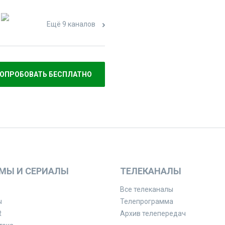
Ещё 9 каналов
ОПРОБОВАТЬ БЕСПЛАТНО
МЫ И СЕРИАЛЫ
ТЕЛЕКАНАЛЫ
Все телеканалы
ы
Телепрограмма
R
Архив телепередач