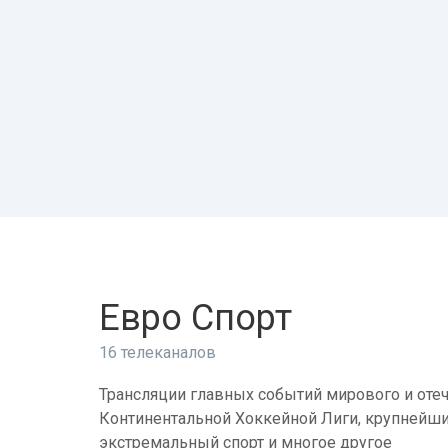
Евро Спорт
16 телеканалов
Трансляции главных событий мирового и отеч
Континентальной Хоккейной Лиги, крупнейши
экстремальный спорт и многое другое