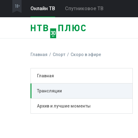
Онлайн ТВ
Спутниковое ТВ
Главная
Спорт
Скоро в эфире
Главная
Трансляции
Архив и лучшие моменты