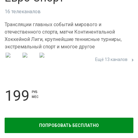
16 телеканалов
Трансляции главных событий мирового и
отечественного спорта, матчи Континентальной
Хоккейной Лиги, крупнейшие теннисные турниры,
экстремальный спорт и многое другое
Ещё 13 каналов
199
РУБ
МЕС
ПОПРОБОВАТЬ БЕСПЛАТНО