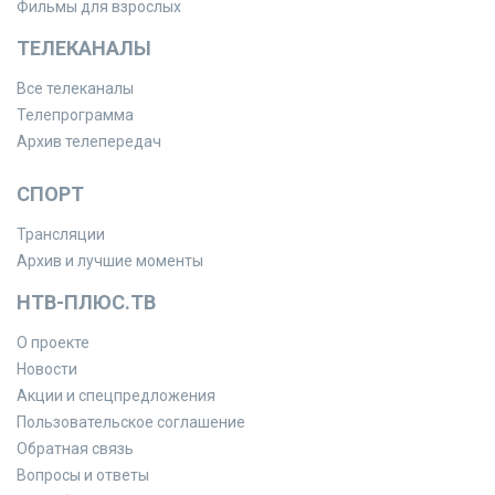
Фильмы для взрослых
ТЕЛЕКАНАЛЫ
Все телеканалы
Телепрограмма
Архив телепередач
СПОРТ
Трансляции
Архив и лучшие моменты
НТВ-ПЛЮС.ТВ
О проекте
Новости
Акции и спецпредложения
Пользовательское соглашение
Обратная связь
Вопросы и ответы