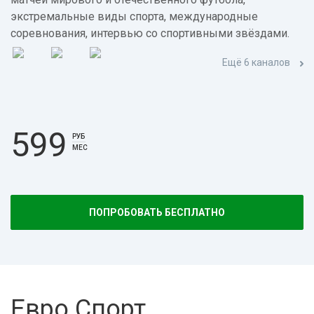
экстремальные виды спорта, международные
соревнования, интервью со спортивными звёздами.
Ещё 6 каналов
599
РУБ
МЕС
ПОПРОБОВАТЬ БЕСПЛАТНО
Евро Спорт