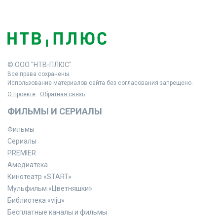
© ООО "НТВ-ПЛЮС"
Все права сохранены.
Использование материалов сайта без согласования запрещено.
О проекте
Обратная связь
ФИЛЬМЫ И СЕРИАЛЫ
Фильмы
Сериалы
PREMIER
Амедиатека
Кинотеатр «START»
Мульфильм «Цветняшки»
Библиотека «viju»
Бесплатные каналы и фильмы