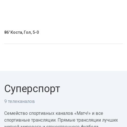
86' Коста, Гол, 5-0
Суперспорт
9 телеканалов
Семейство спортивных каналов «Матч!» и все
спортивные трансляции. Прямые трансляции лучших
матчей мирового и отечественного футбола,