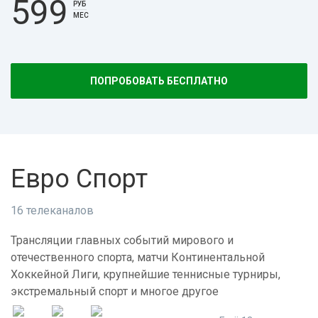
599
РУБ
МЕС
ПОПРОБОВАТЬ БЕСПЛАТНО
Евро Спорт
16 телеканалов
Трансляции главных событий мирового и
отечественного спорта, матчи Континентальной
Хоккейной Лиги, крупнейшие теннисные турниры,
экстремальный спорт и многое другое