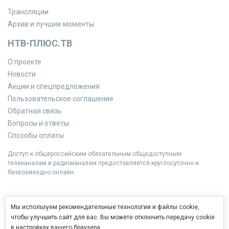
Трансляции
Архив и лучшие моменты
НТВ-ПЛЮС.ТВ
О проекте
Новости
Акции и спецпредложения
Пользовательское соглашение
Обратная связь
Вопросы и ответы
Способы оплаты
Доступ к общероссийским обязательным общедоступным
телеканалам и радиоканалам предоставляется круглосуточно и
безвозмездно онлайн.
Мы используем рекомендательные технологии и файлы cookie,
чтобы улучшить сайт для вас. Вы можете отключить передачу cookie
в настройках вашего браузера