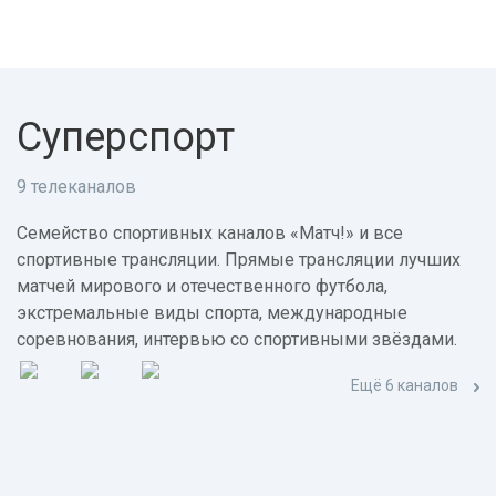
Суперспорт
9 телеканалов
Семейство спортивных каналов «Матч!» и все
спортивные трансляции. Прямые трансляции лучших
матчей мирового и отечественного футбола,
экстремальные виды спорта, международные
соревнования, интервью со спортивными звёздами.
Ещё 6 каналов