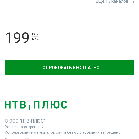
Ещё 13 каналов
199
РУБ
МЕС
ПОПРОБОВАТЬ БЕСПЛАТНО
© ООО "НТВ-ПЛЮС"
Все права сохранены.
Использование материалов сайта без согласования запрещено.