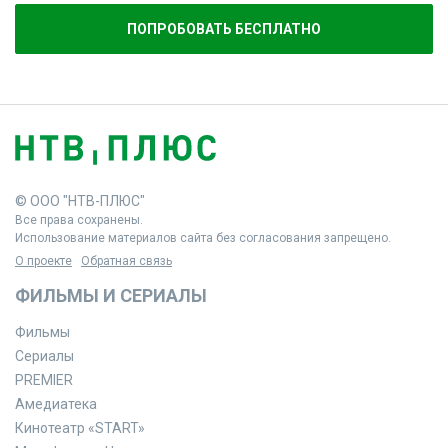
ПОПРОБОВАТЬ БЕСПЛАТНО
© ООО "НТВ-ПЛЮС"
Все права сохранены.
Использование материалов сайта без согласования запрещено.
О проекте
Обратная связь
ФИЛЬМЫ И СЕРИАЛЫ
Фильмы
Сериалы
PREMIER
Амедиатека
Кинотеатр «START»