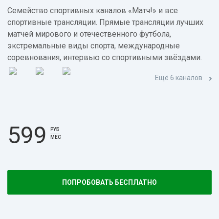
Семейство спортивных каналов «Матч!» и все
спортивные трансляции. Прямые трансляции лучших
матчей мирового и отечественного футбола,
экстремальные виды спорта, международные
соревнования, интервью со спортивными звёздами.
Ещё 6 каналов
599
РУБ
МЕС
ПОПРОБОВАТЬ БЕСПЛАТНО