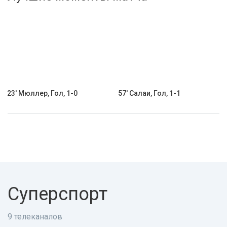
Активировать промокод
23' Мюллер, Гол, 1-0
57' Салаи, Гол, 1-1
Суперспорт
9 телеканалов