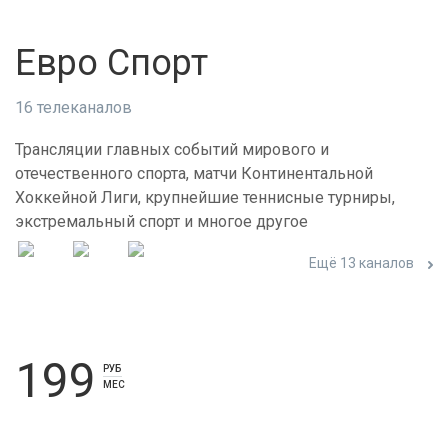
Евро Спорт
16 телеканалов
Трансляции главных событий мирового и
отечественного спорта, матчи Континентальной
Хоккейной Лиги, крупнейшие теннисные турниры,
экстремальный спорт и многое другое
Ещё 13 каналов
199
РУБ
МЕС