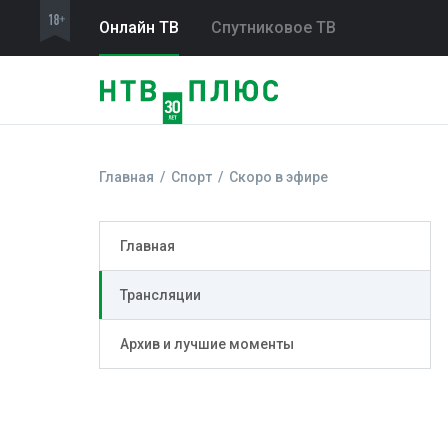
Онлайн ТВ
Спутниковое ТВ
Главная
Спорт
Скоро в эфире
Главная
Трансляции
Архив и лучшие моменты