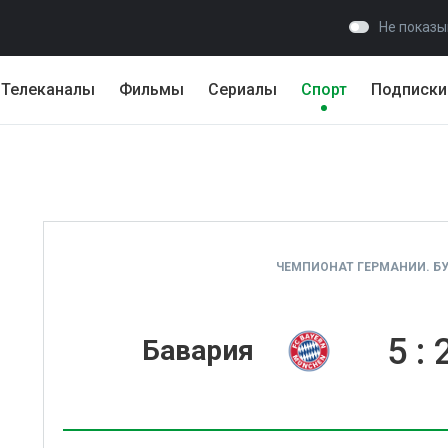
Не показы
Телеканалы
Фильмы
Сериалы
Спорт
Подписки
ЧЕМПИОНАТ ГЕРМАНИИ. БУ
5
:
Бавария