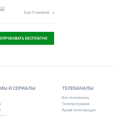
Ещё 9 каналов
ОПРОБОВАТЬ БЕСПЛАТНО
МЫ И СЕРИАЛЫ
ТЕЛЕКАНАЛЫ
Все телеканалы
ы
Телепрограмма
R
Архив телепередач