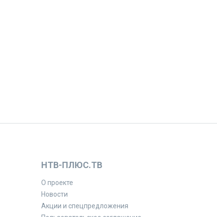
НТВ-ПЛЮС.ТВ
О проекте
Новости
Акции и спецпредложения