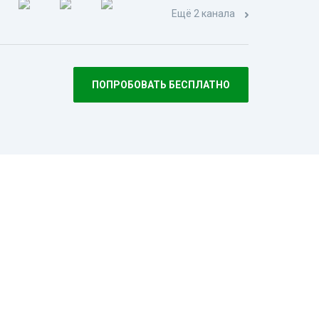
Ещё 2 канала
ПОПРОБОВАТЬ БЕСПЛАТНО