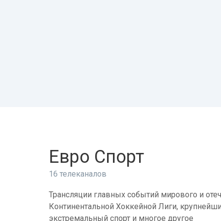
Евро Спорт
16 телеканалов
Трансляции главных событий мирового и отеч
Континентальной Хоккейной Лиги, крупнейши
экстремальный спорт и многое другое