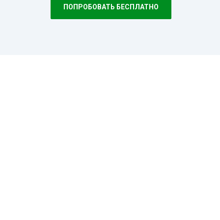
ПОПРОБОВАТЬ БЕСПЛАТНО