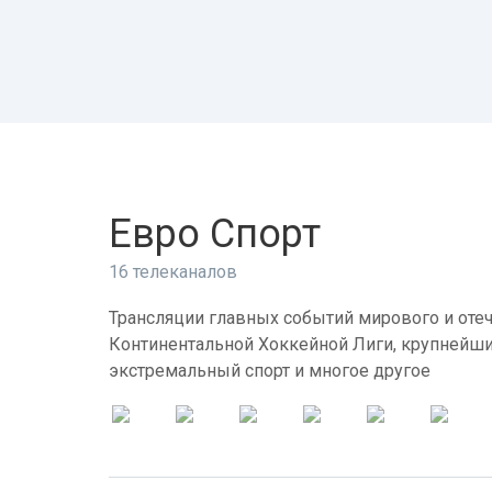
Евро Спорт
16 телеканалов
Трансляции главных событий мирового и отеч
Континентальной Хоккейной Лиги, крупнейши
экстремальный спорт и многое другое