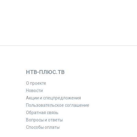
НТВ-ПЛЮС.ТВ
О проекте
Новости
Акции и спецпредложения
Пользовательское соглашение
Обратная связь
Вопросы и ответы
Способы оплаты