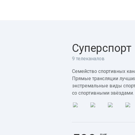
Суперспорт
9 телеканалов
Семейство спортивных кана
Прямые трансляции лучших
экстремальные виды спорт
со спортивными звёздами.