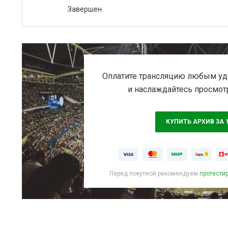
Завершен
Оплатите трансляцию любым уд
и наслаждайтесь просмот
КУПИТЬ АРХИВ ЗА 
Перед покупкой рекомендуем
протести