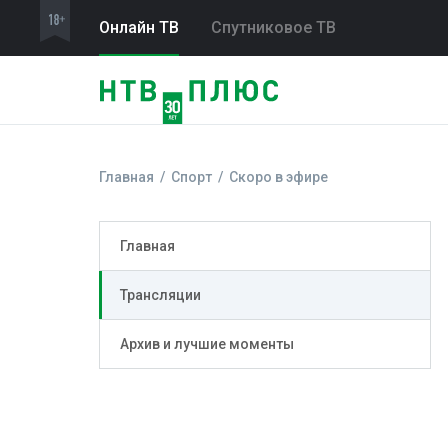
Онлайн ТВ
Спутниковое ТВ
Главная
Спорт
Скоро в эфире
Главная
Трансляции
Архив и лучшие моменты