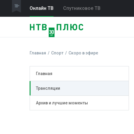
Онлайн ТВ
Спутниковое ТВ
Главная
Спорт
Скоро в эфире
Главная
Трансляции
Архив и лучшие моменты