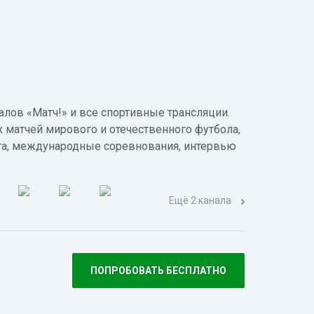
лов «Матч!» и все спортивные трансляции.
 матчей мирового и отечественного футбола,
а, международные соревнования, интервью
Ещё 2 канала
ПОПРОБОВАТЬ БЕСПЛАТНО