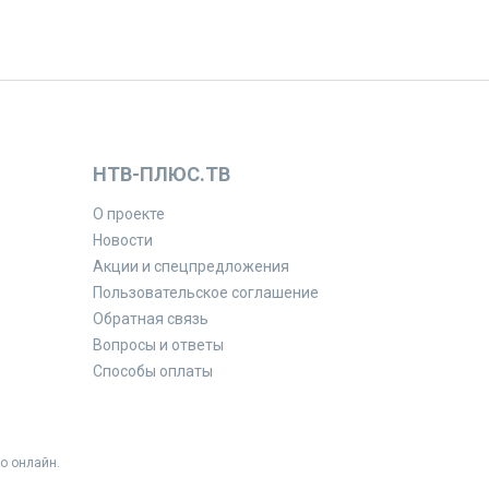
НТВ-ПЛЮС.ТВ
О проекте
Новости
Акции и спецпредложения
Пользовательское соглашение
Обратная связь
Вопросы и ответы
Способы оплаты
о онлайн.