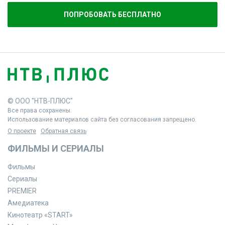
ПОПРОБОВАТЬ БЕСПЛАТНО
© ООО "НТВ-ПЛЮС"
Все права сохранены.
Использование материалов сайта без согласования запрещено.
О проекте
Обратная связь
ФИЛЬМЫ И СЕРИАЛЫ
Фильмы
Сериалы
PREMIER
Амедиатека
Кинотеатр «START»