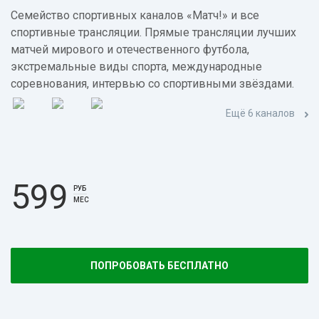
Семейство спортивных каналов «Матч!» и все
спортивные трансляции. Прямые трансляции лучших
матчей мирового и отечественного футбола,
экстремальные виды спорта, международные
соревнования, интервью со спортивными звёздами.
Ещё 6 каналов
599
РУБ
МЕС
ПОПРОБОВАТЬ БЕСПЛАТНО