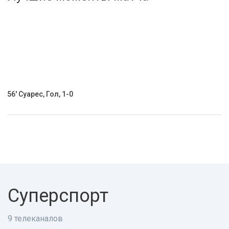
Активировать промокод
56' Суарес, Гол, 1-0
Суперспорт
9 телеканалов