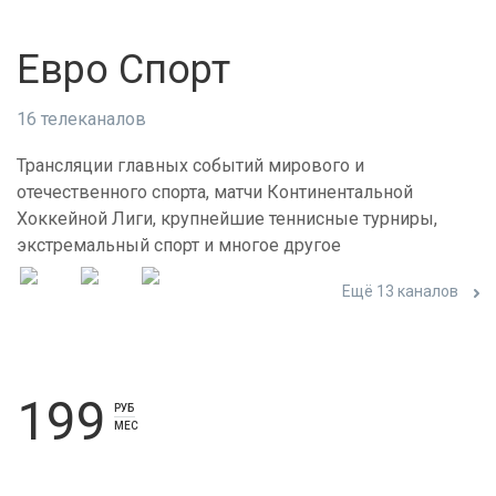
Евро Спорт
16 телеканалов
Трансляции главных событий мирового и
отечественного спорта, матчи Континентальной
Хоккейной Лиги, крупнейшие теннисные турниры,
экстремальный спорт и многое другое
Ещё 13 каналов
199
РУБ
МЕС