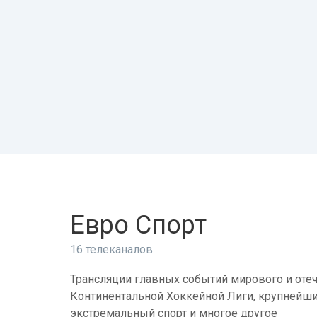
Евро Спорт
16 телеканалов
Трансляции главных событий мирового и отеч
Континентальной Хоккейной Лиги, крупнейши
экстремальный спорт и многое другое