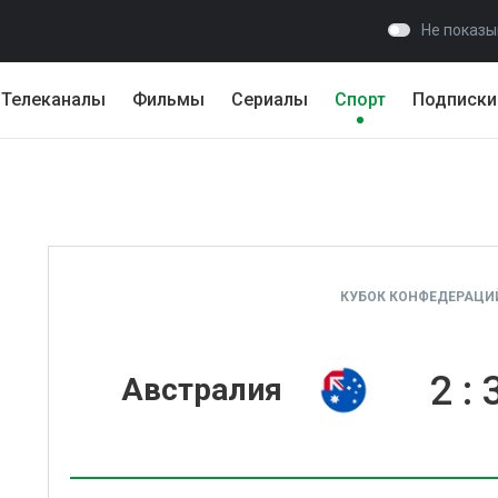
Не показы
Телеканалы
Фильмы
Сериалы
Спорт
Подписки
КУБОК КОНФЕДЕРАЦИЙ 
2
:
Австралия