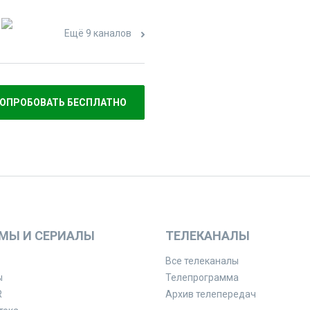
Ещё 9 каналов
ОПРОБОВАТЬ БЕСПЛАТНО
МЫ И СЕРИАЛЫ
ТЕЛЕКАНАЛЫ
Все телеканалы
ы
Телепрограмма
R
Архив телепередач