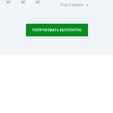
Ещё 2 канала
ПОПРОБОВАТЬ БЕСПЛАТНО