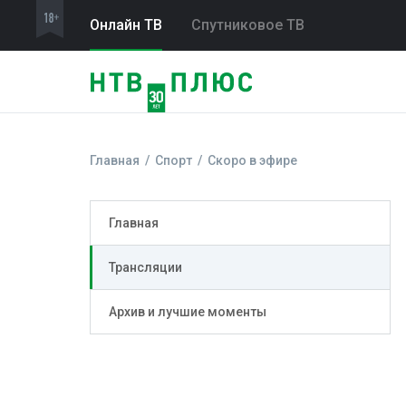
Онлайн ТВ
Спутниковое ТВ
Главная
Спорт
Скоро в эфире
Главная
Трансляции
Архив и лучшие моменты