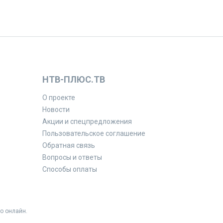
НТВ-ПЛЮС.ТВ
О проекте
Новости
Акции и спецпредложения
Пользовательское соглашение
Обратная связь
Вопросы и ответы
Способы оплаты
о онлайн.