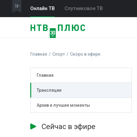
Онлайн ТВ
Спутниковое ТВ
Главная
Спорт
Скоро в эфире
Главная
Трансляции
Архив и лучшие моменты
Сейчас в эфире