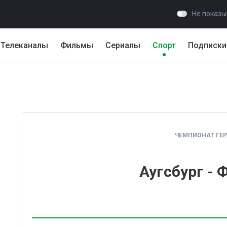
Не показы
Телеканалы
Фильмы
Сериалы
Спорт
Подписки
ЧЕМПИОНАТ ГЕ
Аугсбург - 