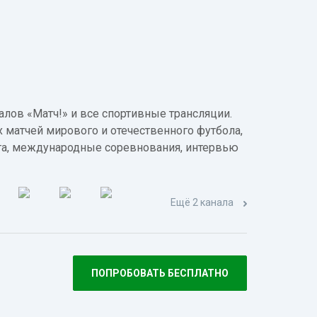
лов «Матч!» и все спортивные трансляции.
 матчей мирового и отечественного футбола,
а, международные соревнования, интервью
Ещё 2 канала
ПОПРОБОВАТЬ БЕСПЛАТНО