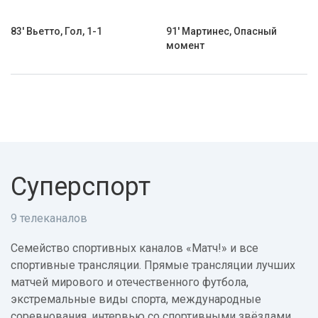
83' Вьетто, Гол, 1-1
91' Мартинес, Опасный
момент
Суперспорт
9 телеканалов
Семейство спортивных каналов «Матч!» и все
спортивные трансляции. Прямые трансляции лучших
матчей мирового и отечественного футбола,
экстремальные виды спорта, международные
соревнования, интервью со спортивными звёздами.