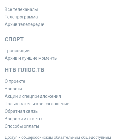
Все телеканалы
Телепрограмма
Архив телепередач
СПОРТ
Трансляции
Архив и лучшие моменты
НТВ-ПЛЮС.ТВ
О проекте
Новости
Акции и спецпредложения
Пользовательское соглашение
Обратная связь
Вопросы и ответы
Способы оплаты
Доступ к общероссийским обязательным общедоступным