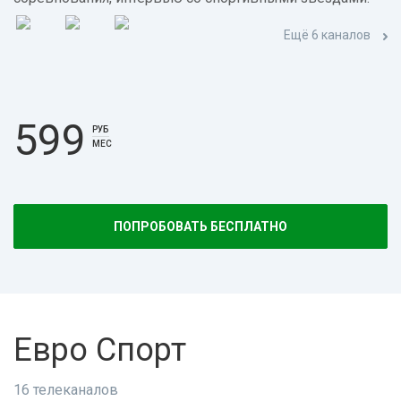
Ещё 6 каналов
599
РУБ
МЕС
ПОПРОБОВАТЬ БЕСПЛАТНО
Евро Спорт
16 телеканалов