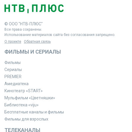
© ООО "НТВ-ПЛЮС"
Все права сохранены.
Использование материалов сайта без согласования запрещено.
О проекте
Обратная связь
ФИЛЬМЫ И СЕРИАЛЫ
Фильмы
Сериалы
PREMIER
Амедиатека
Кинотеатр «START»
Мульфильм «Цветняшки»
Библиотека «viju»
Бесплатные каналы и фильмы
Фильмы для взрослых
ТЕЛЕКАНАЛЫ