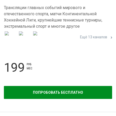
Трансляции главных событий мирового и
отечественного спорта, матчи Континентальной
Хоккейной Лиги, крупнейшие теннисные турниры,
экстремальный спорт и многое другое
Ещё 13 каналов
199
РУБ
МЕС
ПОПРОБОВАТЬ БЕСПЛАТНО