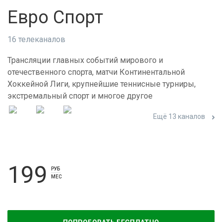
Евро Спорт
16 телеканалов
Трансляции главных событий мирового и
отечественного спорта, матчи Континентальной
Хоккейной Лиги, крупнейшие теннисные турниры,
экстремальный спорт и многое другое
Ещё 13 каналов
199
РУБ
МЕС