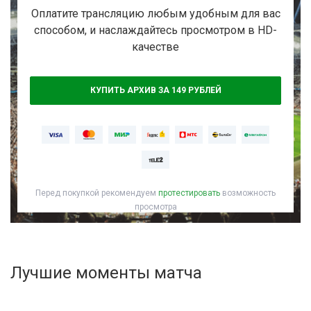
Активировать промокод
Оплатите трансляцию любым удобным для вас
способом, и наслаждайтесь просмотром в HD-
качестве
КУПИТЬ АРХИВ ЗА 149 РУБЛЕЙ
Перед покупкой рекомендуем
протестировать
возможность
просмотра
Лучшие моменты матча