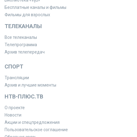
Библиотека «viju»
Бесплатные каналы и фильмы
Фильмы для взрослых
ТЕЛЕКАНАЛЫ
Все телеканалы
Телепрограмма
Архив телепередач
СПОРТ
Трансляции
Архив и лучшие моменты
НТВ-ПЛЮС.ТВ
О проекте
Новости
Акции и спецпредложения
Пользовательское соглашение