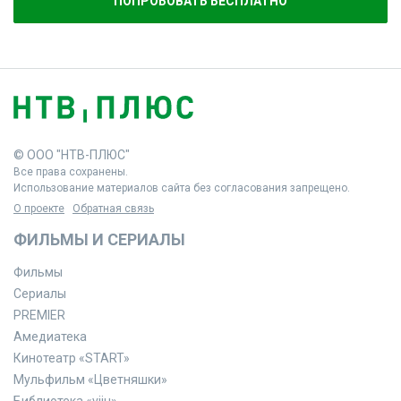
ПОПРОБОВАТЬ БЕСПЛАТНО
© ООО "НТВ-ПЛЮС"
Все права сохранены.
Использование материалов сайта без согласования запрещено.
О проекте
Обратная связь
ФИЛЬМЫ И СЕРИАЛЫ
Фильмы
Сериалы
PREMIER
Амедиатека
Кинотеатр «START»
Мульфильм «Цветняшки»