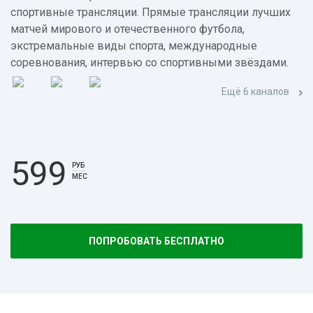
спортивные трансляции. Прямые трансляции лучших
матчей мирового и отечественного футбола,
экстремальные виды спорта, международные
соревнования, интервью со спортивными звёздами.
Ещё 6 каналов
599
РУБ
МЕС
ПОПРОБОВАТЬ БЕСПЛАТНО