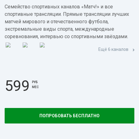
Семейство спортивных каналов «Матч!» и все
спортивные трансляции. Прямые трансляции лучших
матчей мирового и отечественного футбола,
экстремальные виды спорта, международные
соревнования, интервью со спортивными звёздами.
Ещё 6 каналов
599
РУБ
МЕС
ПОПРОБОВАТЬ БЕСПЛАТНО