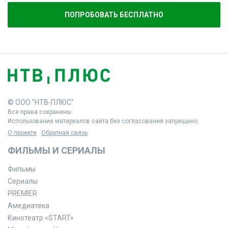
ПОПРОБОВАТЬ БЕСПЛАТНО
© ООО "НТВ-ПЛЮС"
Все права сохранены.
Использование материалов сайта без согласования запрещено.
О проекте
Обратная связь
ФИЛЬМЫ И СЕРИАЛЫ
Фильмы
Сериалы
PREMIER
Амедиатека
Кинотеатр «START»