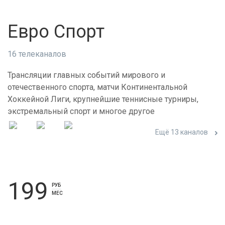
Евро Спорт
16 телеканалов
Трансляции главных событий мирового и
отечественного спорта, матчи Континентальной
Хоккейной Лиги, крупнейшие теннисные турниры,
экстремальный спорт и многое другое
Ещё 13 каналов
199
РУБ
МЕС