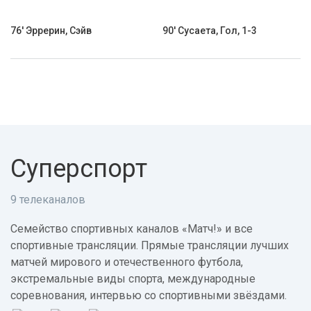
76' Эррерин, Сэйв
90' Сусаета, Гол, 1-3
Суперспорт
9 телеканалов
Семейство спортивных каналов «Матч!» и все
спортивные трансляции. Прямые трансляции лучших
матчей мирового и отечественного футбола,
экстремальные виды спорта, международные
соревнования, интервью со спортивными звёздами.