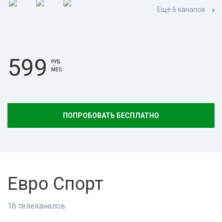
Ещё 6 каналов
599
РУБ
МЕС
ПОПРОБОВАТЬ БЕСПЛАТНО
Евро Спорт
16 телеканалов