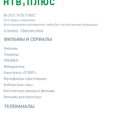
© ООО "НТВ-ПЛЮС"
Все права сохранены.
Использование материалов сайта без согласования запрещено.
О проекте
Обратная связь
ФИЛЬМЫ И СЕРИАЛЫ
Фильмы
Сериалы
PREMIER
Амедиатека
Кинотеатр «START»
Мульфильм «Цветняшки»
Библиотека «viju»
Бесплатные каналы и фильмы
Фильмы для взрослых
ТЕЛЕКАНАЛЫ