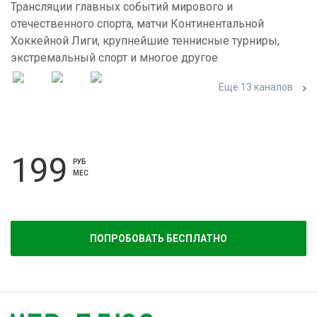
Трансляции главных событий мирового и
отечественного спорта, матчи Континентальной
Хоккейной Лиги, крупнейшие теннисные турниры,
экстремальный спорт и многое другое
Ещё 13 каналов
199
РУБ
МЕС
ПОПРОБОВАТЬ БЕСПЛАТНО