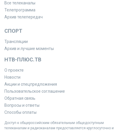
Все телеканалы
Телепрограмма
Архив телепередач
СПОРТ
Трансляции
Архив и лучшие моменты
НТВ-ПЛЮС.ТВ
О проекте
Новости
Акции и спецпредложения
Пользовательское соглашение
Обратная связь
Вопросы и ответы
Способы оплаты
Доступ к общероссийским обязательным общедоступным
телеканалам и радиоканалам предоставляется круглосуточно и