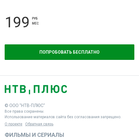
199
РУБ
МЕС
ПОПРОБОВАТЬ БЕСПЛАТНО
© ООО "НТВ-ПЛЮС"
Все права сохранены.
Использование материалов сайта без согласования запрещено.
О проекте
Обратная связь
ФИЛЬМЫ И СЕРИАЛЫ