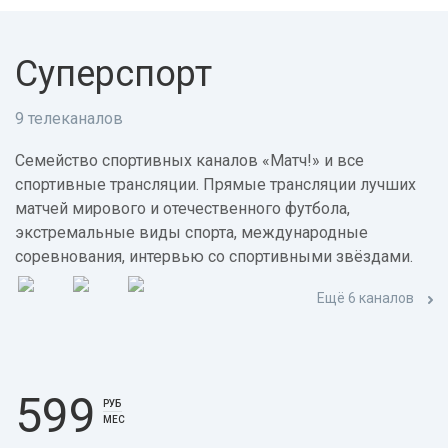
Суперспорт
9 телеканалов
Семейство спортивных каналов «Матч!» и все
спортивные трансляции. Прямые трансляции лучших
матчей мирового и отечественного футбола,
экстремальные виды спорта, международные
соревнования, интервью со спортивными звёздами.
Ещё 6 каналов
599
РУБ
МЕС