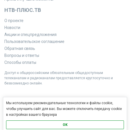
НТВ-ПЛЮС.ТВ
О проекте
Новости
Акции и спецпредложения
Пользовательское соглашение
Обратная связь
Вопросы и ответы
Способы оплаты
Доступ к общероссийским обязательным общедоступным
телеканалам и радиоканалам предоставляется круглосуточно и
безвозмездно онлайн.
Мы используем рекомендательные технологии и файлы cookie,
чтобы улучшить сайт для вас. Вы можете отключить передачу cookie
в настройках вашего браузера
OK