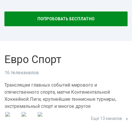
ПОПРОБОВАТЬ БЕСПЛАТНО
Евро Спорт
16 телеканалов
Трансляции главных событий мирового и
отечественного спорта, матчи Континентальной
Хоккейной Лиги, крупнейшие теннисные турниры,
экстремальный спорт и многое другое
Ещё 13 каналов