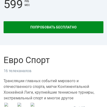
599
РУБ
МЕС
ПОПРОБОВАТЬ БЕСПЛАТНО
Евро Спорт
16 телеканалов
Трансляции главных событий мирового и
отечественного спорта, матчи Континентальной
Хоккейной Лиги, крупнейшие теннисные турниры,
экстремальный спорт и многое другое