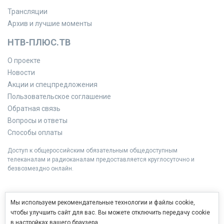
Трансляции
Архив и лучшие моменты
НТВ-ПЛЮС.ТВ
О проекте
Новости
Акции и спецпредложения
Пользовательское соглашение
Обратная связь
Вопросы и ответы
Способы оплаты
Доступ к общероссийским обязательным общедоступным
телеканалам и радиоканалам предоставляется круглосуточно и
безвозмездно онлайн.
Мы используем рекомендательные технологии и файлы cookie,
чтобы улучшить сайт для вас. Вы можете отключить передачу cookie
в настройках вашего браузера