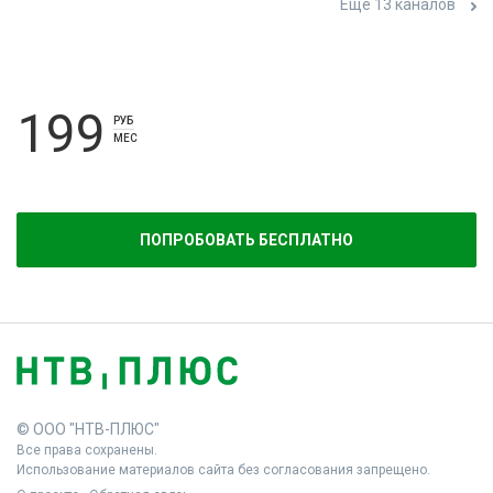
Ещё 13 каналов
199
РУБ
МЕС
ПОПРОБОВАТЬ БЕСПЛАТНО
© ООО "НТВ-ПЛЮС"
Все права сохранены.
Использование материалов сайта без согласования запрещено.