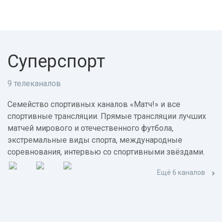
Суперспорт
9 телеканалов
Семейство спортивных каналов «Матч!» и все
спортивные трансляции. Прямые трансляции лучших
матчей мирового и отечественного футбола,
экстремальные виды спорта, международные
соревнования, интервью со спортивными звёздами.
Ещё 6 каналов