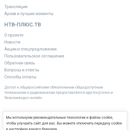
Трансляции
Архив и лучшие моменты
НТВ-ПЛЮС.ТВ
О проекте
Новости
Акции и спецпредложения
Пользовательское соглашение
Обратная связь
Вопросы и ответы
Способы оплаты
Доступ к общероссийским обязательным общедоступным
телеканалам и радиоканалам предоставляется круглосуточно и
безвозмездно онлайн.
Мы используем рекомендательные технологии и файлы cookie,
чтобы улучшить сайт для вас. Вы можете отключить передачу cookie
в настройках вашего браузера