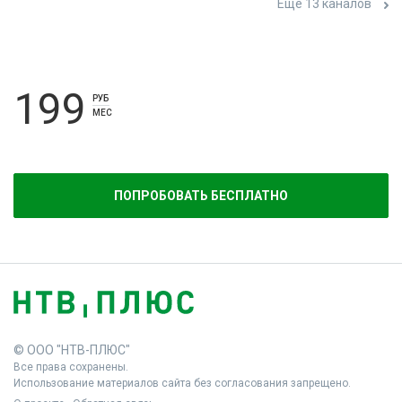
Ещё 13 каналов
199
РУБ
МЕС
ПОПРОБОВАТЬ БЕСПЛАТНО
© ООО "НТВ-ПЛЮС"
Все права сохранены.
Использование материалов сайта без согласования запрещено.