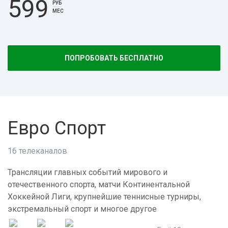
599
РУБ
МЕС
ПОПРОБОВАТЬ БЕСПЛАТНО
Евро Спорт
16 телеканалов
Трансляции главных событий мирового и
отечественного спорта, матчи Континентальной
Хоккейной Лиги, крупнейшие теннисные турниры,
экстремальный спорт и многое другое