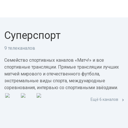
Суперспорт
9 телеканалов
Семейство спортивных каналов «Матч!» и все
спортивные трансляции. Прямые трансляции лучших
матчей мирового и отечественного футбола,
экстремальные виды спорта, международные
соревнования, интервью со спортивными звёздами.
Ещё 6 каналов