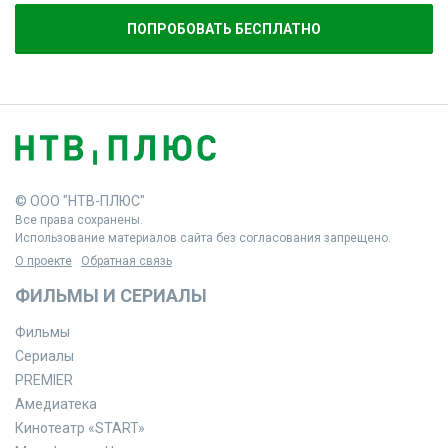
ПОПРОБОВАТЬ БЕСПЛАТНО
© ООО "НТВ-ПЛЮС"
Все права сохранены.
Использование материалов сайта без согласования запрещено.
О проекте
Обратная связь
ФИЛЬМЫ И СЕРИАЛЫ
Фильмы
Сериалы
PREMIER
Амедиатека
Кинотеатр «START»