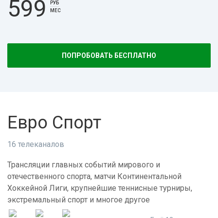
599
РУБ
МЕС
ПОПРОБОВАТЬ БЕСПЛАТНО
Евро Спорт
16 телеканалов
Трансляции главных событий мирового и
отечественного спорта, матчи Континентальной
Хоккейной Лиги, крупнейшие теннисные турниры,
экстремальный спорт и многое другое