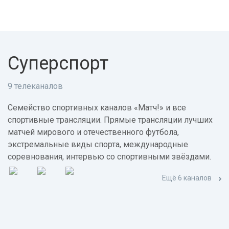
Суперспорт
9 телеканалов
Семейство спортивных каналов «Матч!» и все
спортивные трансляции. Прямые трансляции лучших
матчей мирового и отечественного футбола,
экстремальные виды спорта, международные
соревнования, интервью со спортивными звёздами.
Ещё 6 каналов