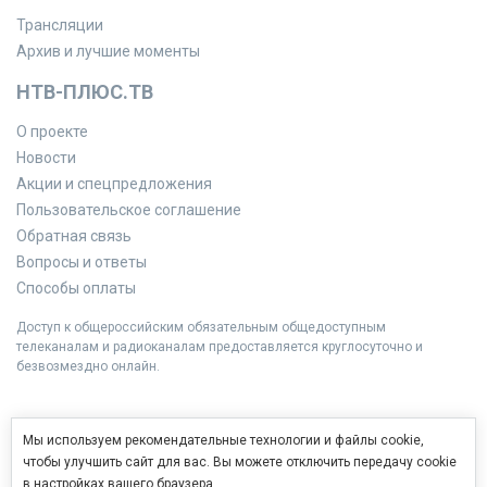
Трансляции
Архив и лучшие моменты
НТВ-ПЛЮС.ТВ
О проекте
Новости
Акции и спецпредложения
Пользовательское соглашение
Обратная связь
Вопросы и ответы
Способы оплаты
Доступ к общероссийским обязательным общедоступным
телеканалам и радиоканалам предоставляется круглосуточно и
безвозмездно онлайн.
Мы используем рекомендательные технологии и файлы cookie,
чтобы улучшить сайт для вас. Вы можете отключить передачу cookie
в настройках вашего браузера