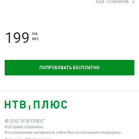
Ещё 13 каналов
199
РУБ
МЕС
ПОПРОБОВАТЬ БЕСПЛАТНО
© ООО "НТВ-ПЛЮС"
Все права сохранены.
Использование материалов сайта без согласования запрещено.