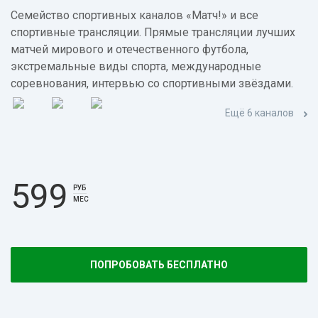
Семейство спортивных каналов «Матч!» и все
спортивные трансляции. Прямые трансляции лучших
матчей мирового и отечественного футбола,
экстремальные виды спорта, международные
соревнования, интервью со спортивными звёздами.
Ещё 6 каналов
599
РУБ
МЕС
ПОПРОБОВАТЬ БЕСПЛАТНО