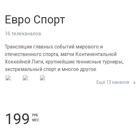
Евро Спорт
16 телеканалов
Трансляции главных событий мирового и
отечественного спорта, матчи Континентальной
Хоккейной Лиги, крупнейшие теннисные турниры,
экстремальный спорт и многое другое
Ещё 13 каналов
199
РУБ
МЕС