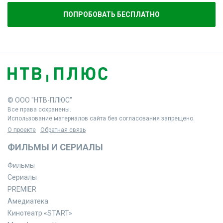
ПОПРОБОВАТЬ БЕСПЛАТНО
© ООО "НТВ-ПЛЮС"
Все права сохранены.
Использование материалов сайта без согласования запрещено.
О проекте
Обратная связь
ФИЛЬМЫ И СЕРИАЛЫ
Фильмы
Сериалы
PREMIER
Амедиатека
Кинотеатр «START»