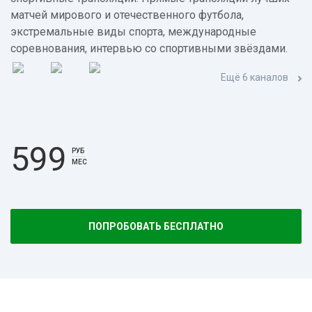
матчей мирового и отечественного футбола,
экстремальные виды спорта, международные
соревнования, интервью со спортивными звёздами.
Ещё 6 каналов
599
РУБ
МЕС
ПОПРОБОВАТЬ БЕСПЛАТНО