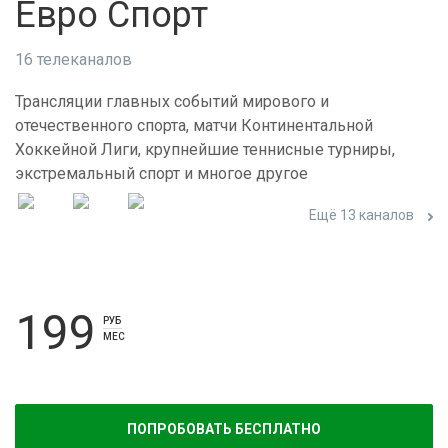
Евро Спорт
16 телеканалов
Трансляции главных событий мирового и
отечественного спорта, матчи Континентальной
Хоккейной Лиги, крупнейшие теннисные турниры,
экстремальный спорт и многое другое
Ещё 13 каналов
199
РУБ
МЕС
ПОПРОБОВАТЬ БЕСПЛАТНО