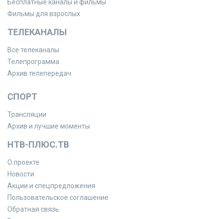
Бесплатные каналы и фильмы
Фильмы для взрослых
ТЕЛЕКАНАЛЫ
Все телеканалы
Телепрограмма
Архив телепередач
СПОРТ
Трансляции
Архив и лучшие моменты
НТВ-ПЛЮС.ТВ
О проекте
Новости
Акции и спецпредложения
Пользовательское соглашение
Обратная связь