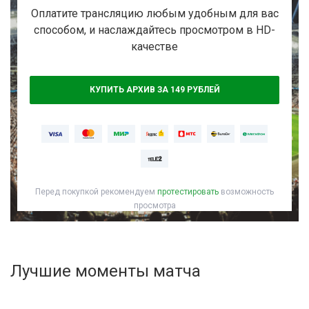
Активировать промокод
Оплатите трансляцию любым удобным для вас
способом, и наслаждайтесь просмотром в HD-
качестве
КУПИТЬ АРХИВ ЗА 149 РУБЛЕЙ
Перед покупкой рекомендуем
протестировать
возможность
просмотра
Лучшие моменты матча