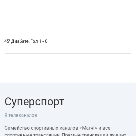
45' Диабате, Гол 1 - 0
Суперспорт
9 телеканалов
Семейство спортивных каналов «Матч!» и все
спортивные трансляции. Прямые трансляции лучших