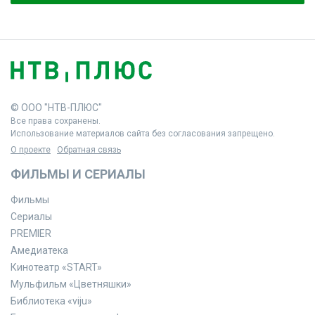
© ООО "НТВ-ПЛЮС"
Все права сохранены.
Использование материалов сайта без согласования запрещено.
О проекте
Обратная связь
ФИЛЬМЫ И СЕРИАЛЫ
Фильмы
Сериалы
PREMIER
Амедиатека
Кинотеатр «START»
Мульфильм «Цветняшки»
Библиотека «viju»