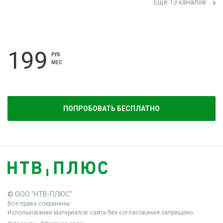
Ещё 13 каналов
199
РУБ
МЕС
ПОПРОБОВАТЬ БЕСПЛАТНО
© ООО "НТВ-ПЛЮС"
Все права сохранены.
Использование материалов сайта без согласования запрещено.