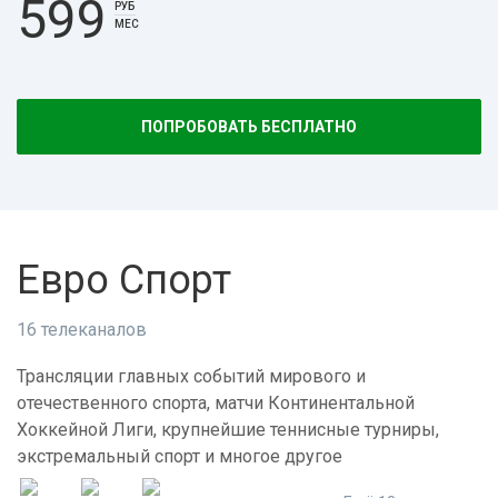
599
РУБ
МЕС
ПОПРОБОВАТЬ БЕСПЛАТНО
Евро Спорт
16 телеканалов
Трансляции главных событий мирового и
отечественного спорта, матчи Континентальной
Хоккейной Лиги, крупнейшие теннисные турниры,
экстремальный спорт и многое другое