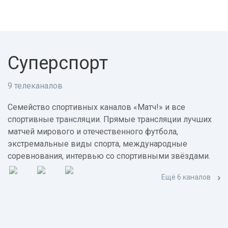
Суперспорт
9 телеканалов
Семейство спортивных каналов «Матч!» и все
спортивные трансляции. Прямые трансляции лучших
матчей мирового и отечественного футбола,
экстремальные виды спорта, международные
соревнования, интервью со спортивными звёздами.
Ещё 6 каналов