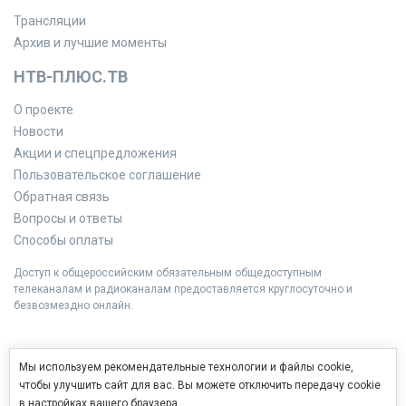
Трансляции
Архив и лучшие моменты
НТВ-ПЛЮС.ТВ
О проекте
Новости
Акции и спецпредложения
Пользовательское соглашение
Обратная связь
Вопросы и ответы
Способы оплаты
Доступ к общероссийским обязательным общедоступным
телеканалам и радиоканалам предоставляется круглосуточно и
безвозмездно онлайн.
Мы используем рекомендательные технологии и файлы cookie,
чтобы улучшить сайт для вас. Вы можете отключить передачу cookie
в настройках вашего браузера