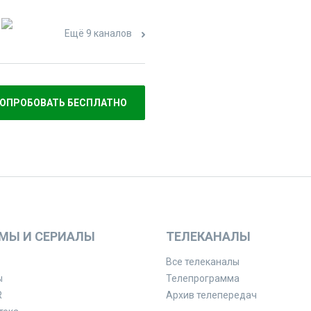
Ещё 9 каналов
ОПРОБОВАТЬ БЕСПЛАТНО
МЫ И СЕРИАЛЫ
ТЕЛЕКАНАЛЫ
Все телеканалы
ы
Телепрограмма
R
Архив телепередач