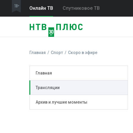
Онлайн ТВ
Спутниковое ТВ
Главная
Спорт
Скоро в эфире
Главная
Трансляции
Архив и лучшие моменты