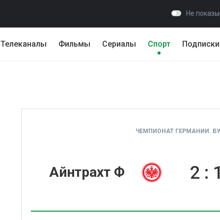
Не показы
Телеканалы
Фильмы
Сериалы
Спорт
Подписки
ЧЕМПИОНАТ ГЕРМАНИИ. БУ
2
:
Айнтрахт Ф