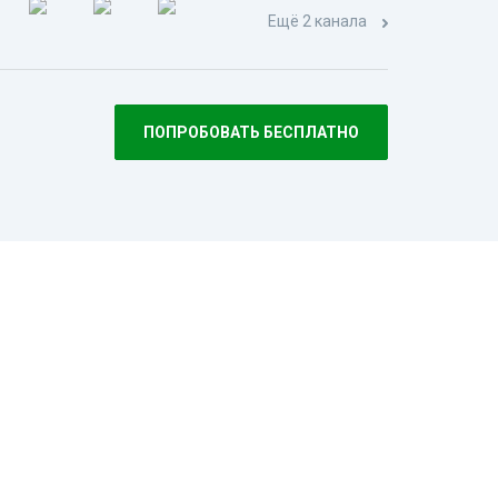
Ещё 2 канала
ПОПРОБОВАТЬ БЕСПЛАТНО