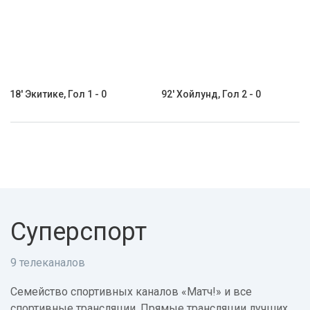
18' Экитике, Гол 1 - 0
92' Хойлунд, Гол 2 - 0
Суперспорт
9 телеканалов
Семейство спортивных каналов «Матч!» и все
спортивные трансляции. Прямые трансляции лучших