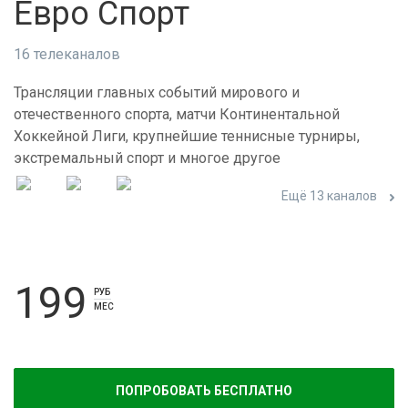
Евро Спорт
16 телеканалов
Трансляции главных событий мирового и
отечественного спорта, матчи Континентальной
Хоккейной Лиги, крупнейшие теннисные турниры,
экстремальный спорт и многое другое
Ещё 13 каналов
199
РУБ
МЕС
ПОПРОБОВАТЬ БЕСПЛАТНО