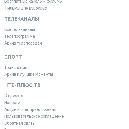
Бесплатные каналы и фильмы
Фильмы для взрослых
ТЕЛЕКАНАЛЫ
Все телеканалы
Телепрограмма
Архив телепередач
СПОРТ
Трансляции
Архив и лучшие моменты
НТВ-ПЛЮС.ТВ
О проекте
Новости
Акции и спецпредложения
Пользовательское соглашение
Обратная связь