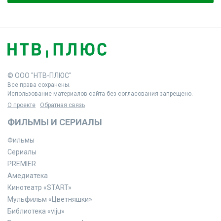
© ООО "НТВ-ПЛЮС"
Все права сохранены.
Использование материалов сайта без согласования запрещено.
О проекте
Обратная связь
ФИЛЬМЫ И СЕРИАЛЫ
Фильмы
Сериалы
PREMIER
Амедиатека
Кинотеатр «START»
Мульфильм «Цветняшки»
Библиотека «viju»