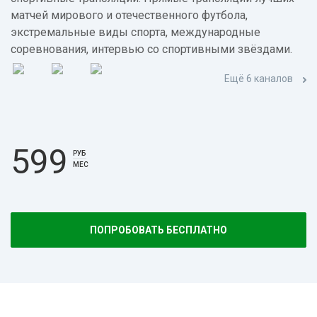
матчей мирового и отечественного футбола,
экстремальные виды спорта, международные
соревнования, интервью со спортивными звёздами.
Ещё 6 каналов
599
РУБ
МЕС
ПОПРОБОВАТЬ БЕСПЛАТНО