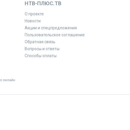
НТВ-ПЛЮС.ТВ
О проекте
Новости
Акции и спецпредложения
Пользовательское соглашение
Обратная связь
Вопросы и ответы
Способы оплаты
о онлайн.