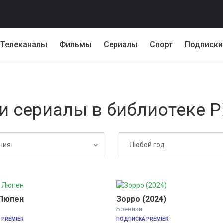
Телеканалы
Фильмы
Сериалы
Спорт
Подписки
и сериалы в библиотеке 
ния
Любой год
Люпен
Зорро (2024)
Боевики
 PREMIER
ПОДПИСКА PREMIER