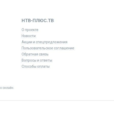
НТВ-ПЛЮС.ТВ
О проекте
Новости
Акции и спецпредложения
Пользовательское соглашение
Обратная связь
Вопросы и ответы
Способы оплаты
о онлайн.