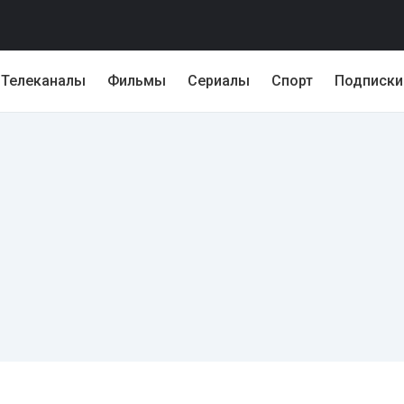
Телеканалы
Фильмы
Сериалы
Спорт
Подписки