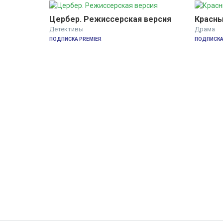
Цербер. Режиссерская версия
Красны
Детективы
Драма
ПОДПИСКА PREMIER
ПОДПИСКА