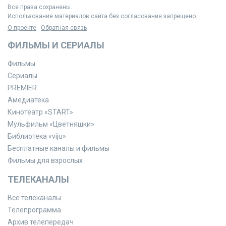
Все права сохранены.
Использование материалов сайта без согласования запрещено.
О проекте
Обратная связь
ФИЛЬМЫ И СЕРИАЛЫ
Фильмы
Сериалы
PREMIER
Амедиатека
Кинотеатр «START»
Мульфильм «Цветняшки»
Библиотека «viju»
Бесплатные каналы и фильмы
Фильмы для взрослых
ТЕЛЕКАНАЛЫ
Все телеканалы
Телепрограмма
Архив телепередач