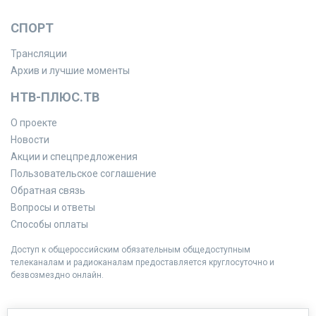
СПОРТ
Трансляции
Архив и лучшие моменты
НТВ-ПЛЮС.ТВ
О проекте
Новости
Акции и спецпредложения
Пользовательское соглашение
Обратная связь
Вопросы и ответы
Способы оплаты
Доступ к общероссийским обязательным общедоступным
телеканалам и радиоканалам предоставляется круглосуточно и
безвозмездно онлайн.