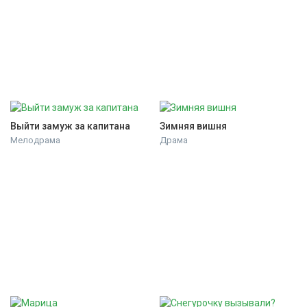
Выйти замуж за капитана
Зимняя вишня
Мелодрама
Драма