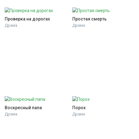
Проверка на дорогах
Простая смерть
Драма
Драма
Воскресный папа
Порох
Драма
Драма