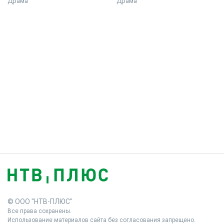
Драма
Драма
© ООО "НТВ-ПЛЮС"
Все права сохранены.
Использование материалов сайта без согласования запрещено.