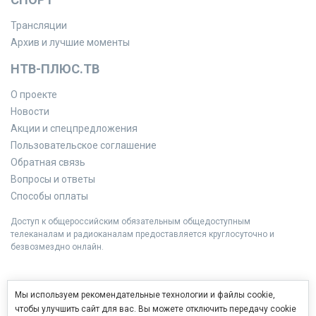
Трансляции
Архив и лучшие моменты
НТВ-ПЛЮС.ТВ
О проекте
Новости
Акции и спецпредложения
Пользовательское соглашение
Обратная связь
Вопросы и ответы
Способы оплаты
Доступ к общероссийским обязательным общедоступным
телеканалам и радиоканалам предоставляется круглосуточно и
безвозмездно онлайн.
Мы используем рекомендательные технологии и файлы cookie,
чтобы улучшить сайт для вас. Вы можете отключить передачу cookie