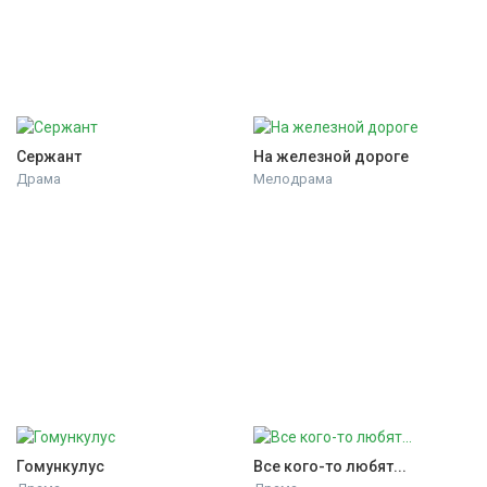
Сержант
На железной дороге
Драма
Мелодрама
Гомункулус
Все кого-то любят...