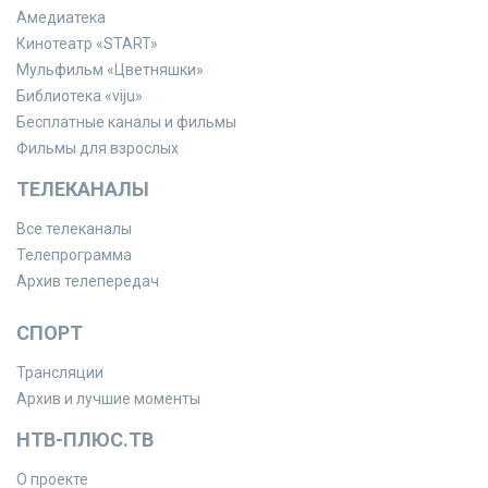
Амедиатека
Кинотеатр «START»
Мульфильм «Цветняшки»
Библиотека «viju»
Бесплатные каналы и фильмы
Фильмы для взрослых
ТЕЛЕКАНАЛЫ
Все телеканалы
Телепрограмма
Архив телепередач
СПОРТ
Трансляции
Архив и лучшие моменты
НТВ-ПЛЮС.ТВ
О проекте