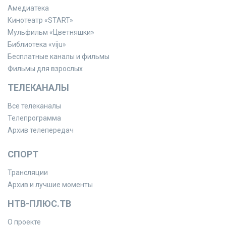
Амедиатека
Кинотеатр «START»
Мульфильм «Цветняшки»
Библиотека «viju»
Бесплатные каналы и фильмы
Фильмы для взрослых
ТЕЛЕКАНАЛЫ
Все телеканалы
Телепрограмма
Архив телепередач
СПОРТ
Трансляции
Архив и лучшие моменты
НТВ-ПЛЮС.ТВ
О проекте