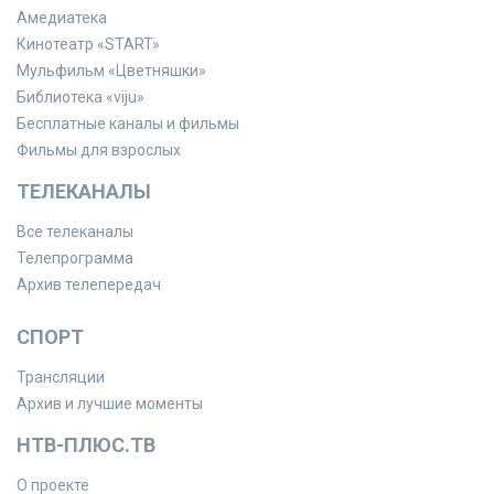
Амедиатека
Кинотеатр «START»
Мульфильм «Цветняшки»
Библиотека «viju»
Бесплатные каналы и фильмы
Фильмы для взрослых
ТЕЛЕКАНАЛЫ
Все телеканалы
Телепрограмма
Архив телепередач
СПОРТ
Трансляции
Архив и лучшие моменты
НТВ-ПЛЮС.ТВ
О проекте