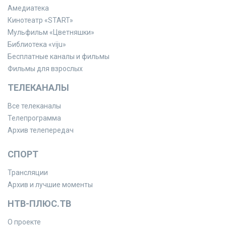
Амедиатека
Кинотеатр «START»
Мульфильм «Цветняшки»
Библиотека «viju»
Бесплатные каналы и фильмы
Фильмы для взрослых
ТЕЛЕКАНАЛЫ
Все телеканалы
Телепрограмма
Архив телепередач
СПОРТ
Трансляции
Архив и лучшие моменты
НТВ-ПЛЮС.ТВ
О проекте