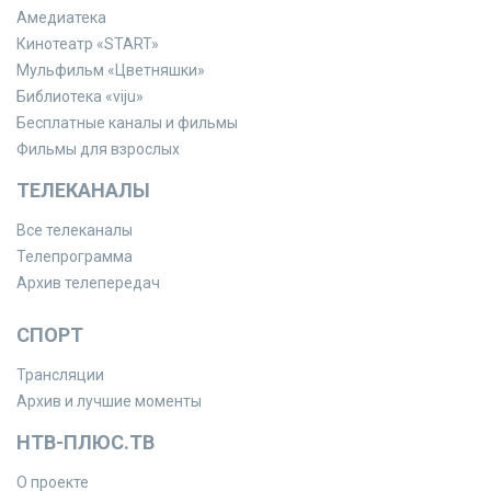
Амедиатека
Кинотеатр «START»
Мульфильм «Цветняшки»
Библиотека «viju»
Бесплатные каналы и фильмы
Фильмы для взрослых
ТЕЛЕКАНАЛЫ
Все телеканалы
Телепрограмма
Архив телепередач
СПОРТ
Трансляции
Архив и лучшие моменты
НТВ-ПЛЮС.ТВ
О проекте