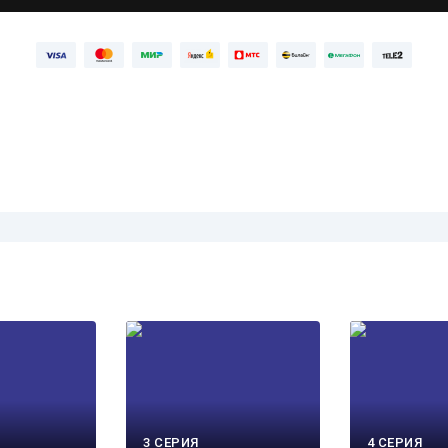
3 СЕРИЯ
4 СЕРИЯ