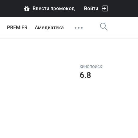
Ввести промокод
Войти
PREMIER
Амедиатека
КИНОПОИСК:
6.8