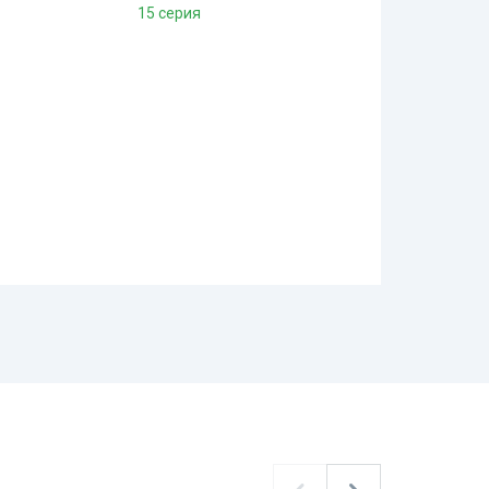
15 серия