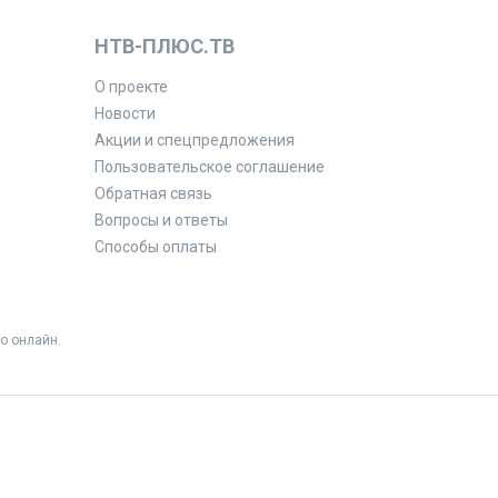
НТВ-ПЛЮС.ТВ
О проекте
Новости
Акции и спецпредложения
Пользовательское соглашение
Обратная связь
Вопросы и ответы
Способы оплаты
о онлайн.