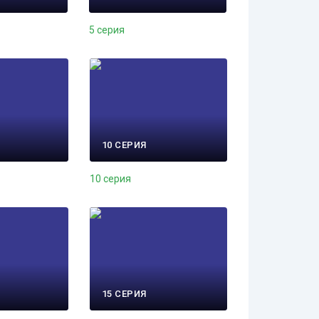
5 серия
10 СЕРИЯ
10 серия
15 СЕРИЯ