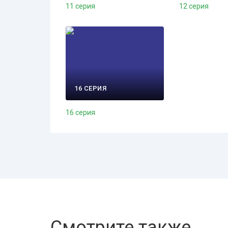
11 серия
12 серия
16 СЕРИЯ
16 серия
Смотрите также