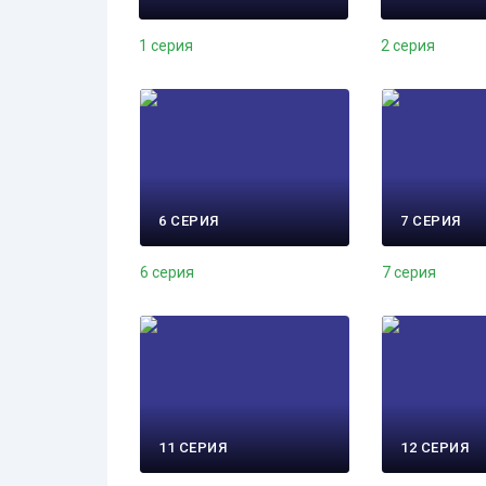
1 серия
2 серия
6 СЕРИЯ
7 СЕРИЯ
6 серия
7 серия
11 СЕРИЯ
12 СЕРИЯ