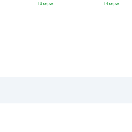
13 серия
14 серия