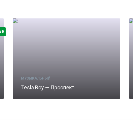
6.5
МУЗЫКАЛЬНЫЙ
Tesla Boy — Проспект