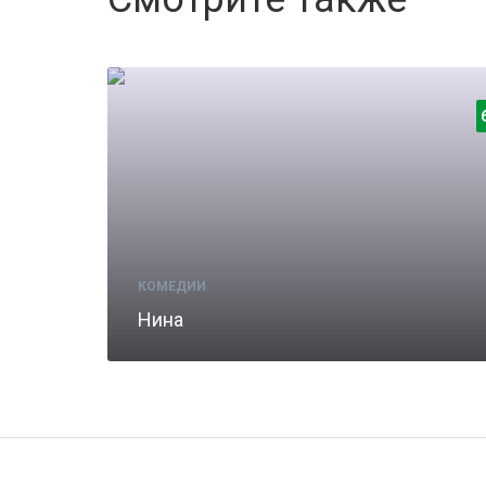
КОМЕДИИ
Нина