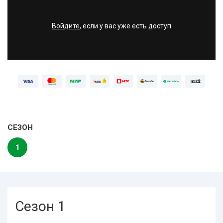
Войдите
, если у вас уже есть доступ
СЕЗОН
1
Сезон 1