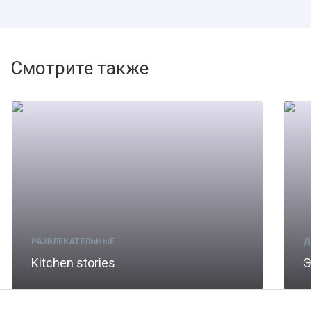
Смотрите также
РАЗВЛЕКАТЕЛЬНЫЕ
Д
Kitchen stories
Э