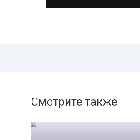
Смотрите также