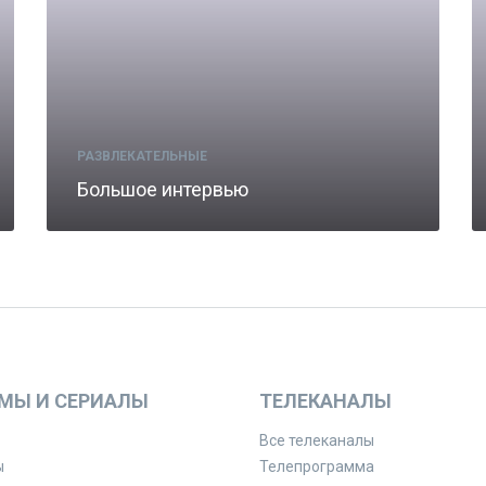
РАЗВЛЕКАТЕЛЬНЫЕ
Большое интервью
МЫ И СЕРИАЛЫ
ТЕЛЕКАНАЛЫ
Все телеканалы
ы
Телепрограмма