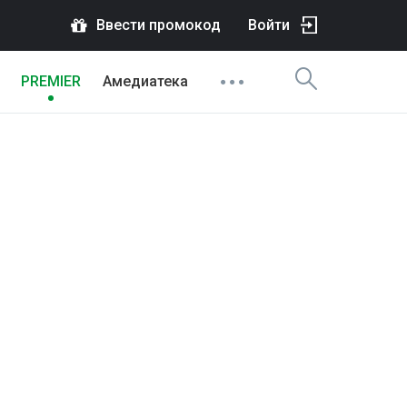
Ввести промокод
Войти
PREMIER
Амедиатека