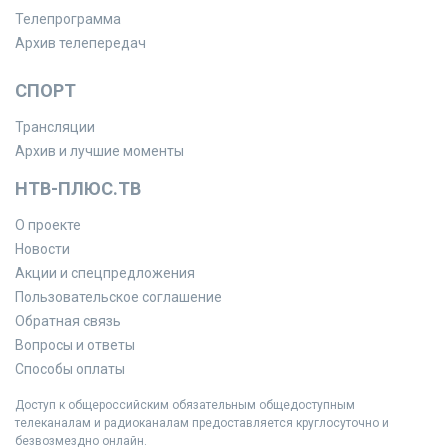
Телепрограмма
Архив телепередач
СПОРТ
Трансляции
Архив и лучшие моменты
НТВ-ПЛЮС.ТВ
О проекте
Новости
Акции и спецпредложения
Пользовательское соглашение
Обратная связь
Вопросы и ответы
Способы оплаты
Доступ к общероссийским обязательным общедоступным
телеканалам и радиоканалам предоставляется круглосуточно и
безвозмездно онлайн.