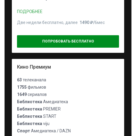
ПОДРОБНЕЕ
Две недели бесплатно, далее
1490 ₽⁠/⁠
6мес
ПОПРОБОВАТЬ БЕСПЛАТНО
Кино Премиум
63
телеканала
1755
фильмов
1649
сериалов
Библиотека
Амедиатека
Библиотека
PREMIER
Библиотека
START
Библиотека
viju
Спорт
Амедиатека / DAZN