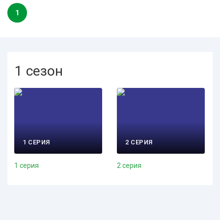
1
1 сезон
1 СЕРИЯ
2 СЕРИЯ
1 серия
2 серия