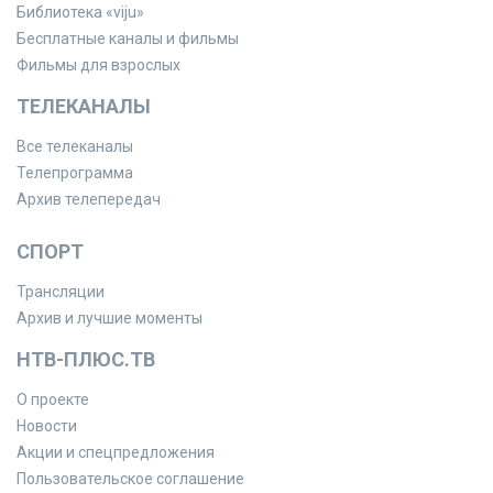
Библиотека «viju»
Бесплатные каналы и фильмы
Фильмы для взрослых
ТЕЛЕКАНАЛЫ
Все телеканалы
Телепрограмма
Архив телепередач
СПОРТ
Трансляции
Архив и лучшие моменты
НТВ-ПЛЮС.ТВ
О проекте
Новости
Акции и спецпредложения
Пользовательское соглашение