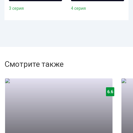
3 серия
4 серия
Смотрите также
6.6