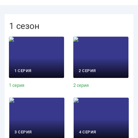
1 сезон
1 СЕРИЯ
2 СЕРИЯ
1 серия
2 серия
3 СЕРИЯ
4 СЕРИЯ