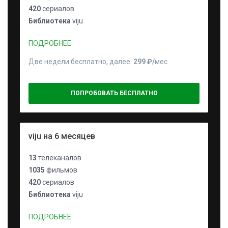
420
сериалов
Библиотека
viju
ПОДРОБНЕЕ
Две недели бесплатно, далее
299 ₽⁠/⁠
мес
ПОПРОБОВАТЬ БЕСПЛАТНО
viju на 6 месяцев
13
телеканалов
1035
фильмов
420
сериалов
Библиотека
viju
ПОДРОБНЕЕ