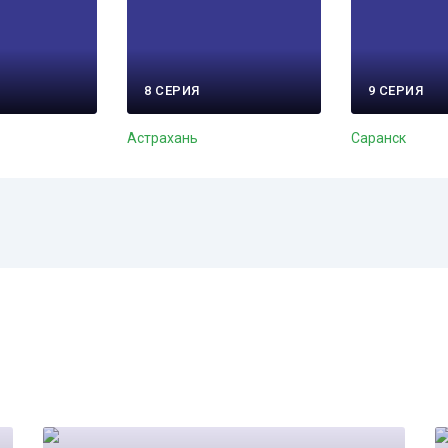
8 СЕРИЯ
9 СЕРИЯ
Астрахань
Саранск