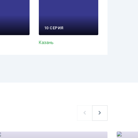
10 СЕРИЯ
Казань