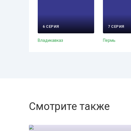
6 СЕРИЯ
7 СЕРИЯ
Владикавказ
Пермь
Смотрите также