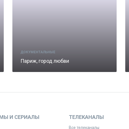
ДОКУМЕНТАЛЬНЫЕ
Париж, город любви
МЫ И СЕРИАЛЫ
ТЕЛЕКАНАЛЫ
Все телеканалы