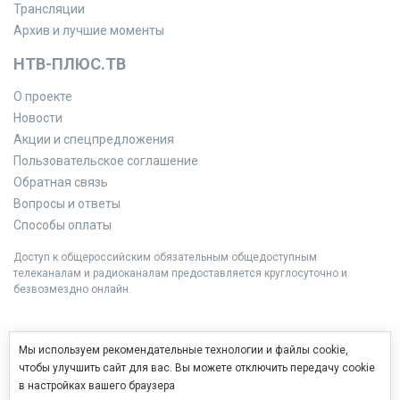
Трансляции
Архив и лучшие моменты
НТВ-ПЛЮС.ТВ
О проекте
Новости
Акции и спецпредложения
Пользовательское соглашение
Обратная связь
Вопросы и ответы
Способы оплаты
Доступ к общероссийским обязательным общедоступным
телеканалам и радиоканалам предоставляется круглосуточно и
безвозмездно онлайн.
Мы используем рекомендательные технологии и файлы cookie,
чтобы улучшить сайт для вас. Вы можете отключить передачу cookie
в настройках вашего браузера