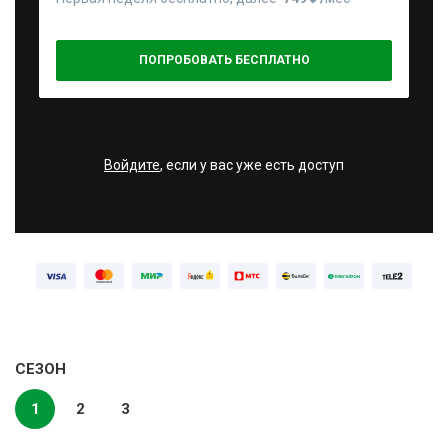
ПОПРОБОВАТЬ БЕСПЛАТНО
Войдите
, если у вас уже есть доступ
СЕЗОН
1
2
3