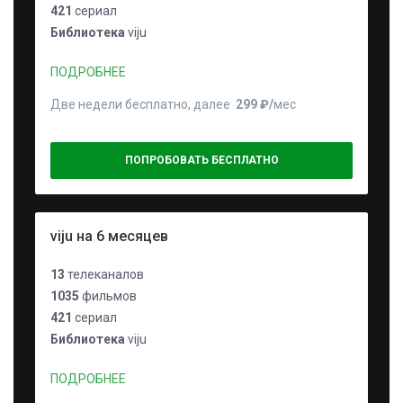
421
сериал
Библиотека
viju
ПОДРОБНЕЕ
Две недели бесплатно, далее
299 ₽⁠/⁠
мес
ПОПРОБОВАТЬ БЕСПЛАТНО
viju на 6 месяцев
13
телеканалов
1035
фильмов
421
сериал
Библиотека
viju
ПОДРОБНЕЕ