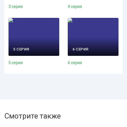
3 серия
4 серия
5 СЕРИЯ
6 СЕРИЯ
5 серия
6 серия
Смотрите также