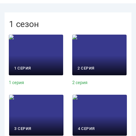
1 сезон
1 СЕРИЯ
2 СЕРИЯ
1 серия
2 серия
3 СЕРИЯ
4 СЕРИЯ