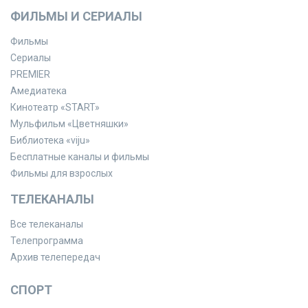
ФИЛЬМЫ И СЕРИАЛЫ
Фильмы
Сериалы
PREMIER
Амедиатека
Кинотеатр «START»
Мульфильм «Цветняшки»
Библиотека «viju»
Бесплатные каналы и фильмы
Фильмы для взрослых
ТЕЛЕКАНАЛЫ
Все телеканалы
Телепрограмма
Архив телепередач
СПОРТ