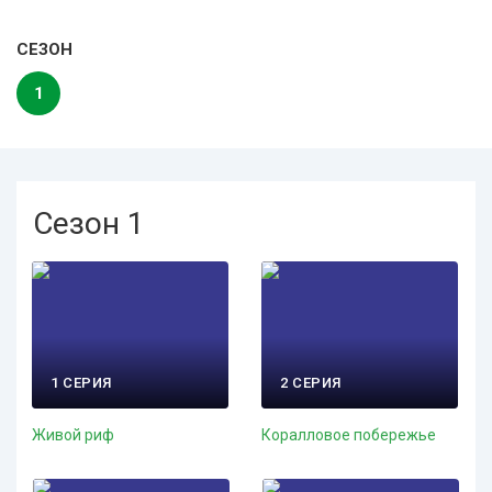
СЕЗОН
1
Сезон 1
1 СЕРИЯ
2 СЕРИЯ
Живой риф
Коралловое побережье