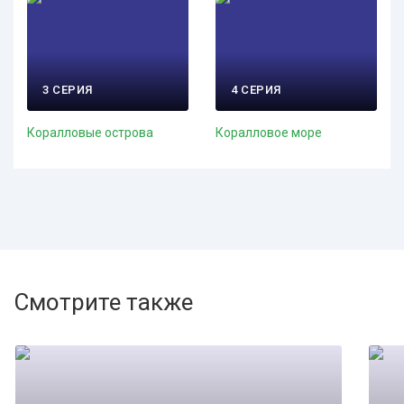
3 СЕРИЯ
4 СЕРИЯ
Коралловые острова
Коралловое море
Смотрите также