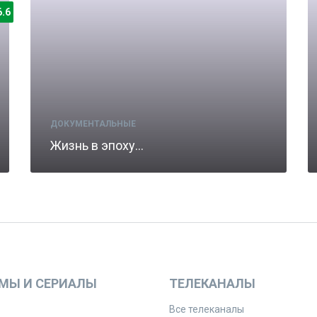
6.6
ДОКУМЕНТАЛЬНЫЕ
Жизнь в эпоху…
МЫ И СЕРИАЛЫ
ТЕЛЕКАНАЛЫ
Все телеканалы