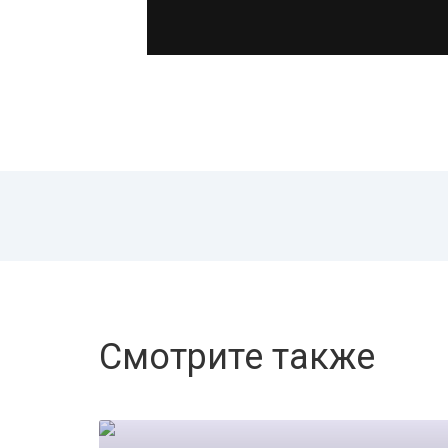
Смотрите также