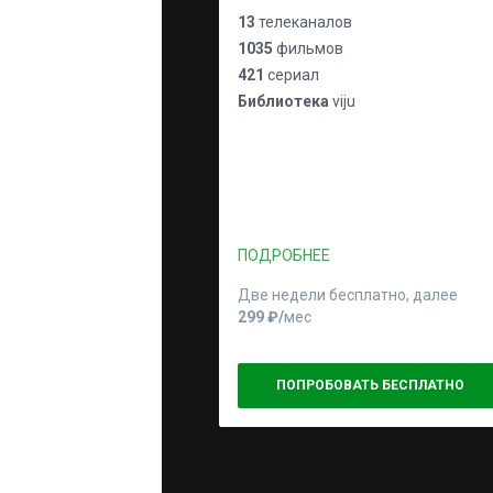
13
телеканалов
1035
фильмов
421
сериал
Библиотека
viju
ПОДРОБНЕЕ
Две недели бесплатно, далее
299 ₽⁠/⁠
мес
ПОПРОБОВАТЬ БЕСПЛАТНО