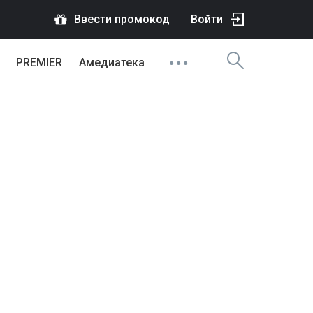
Ввести промокод
Войти
PREMIER
Амедиатека