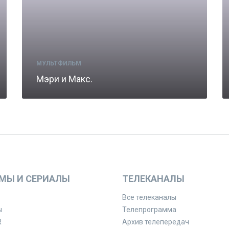
МУЛЬТФИЛЬМ
Мэри и Макс.
МЫ И СЕРИАЛЫ
ТЕЛЕКАНАЛЫ
Все телеканалы
ы
Телепрограмма
R
Архив телепередач