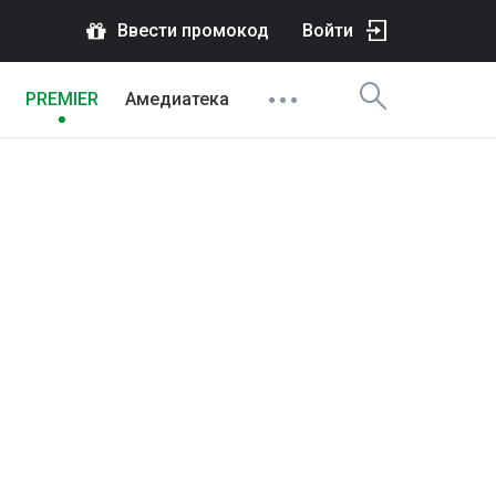
Ввести промокод
Войти
PREMIER
Амедиатека