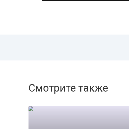
Смотрите также