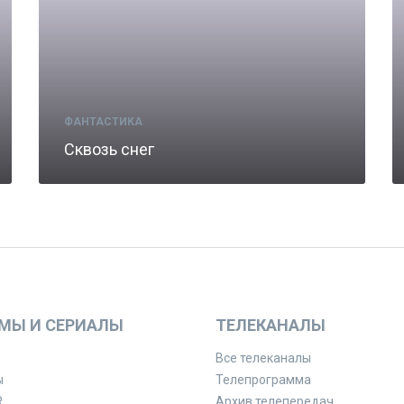
ФАНТАСТИКА
Сквозь снег
МЫ И СЕРИАЛЫ
ТЕЛЕКАНАЛЫ
Все телеканалы
ы
Телепрограмма
R
Архив телепередач