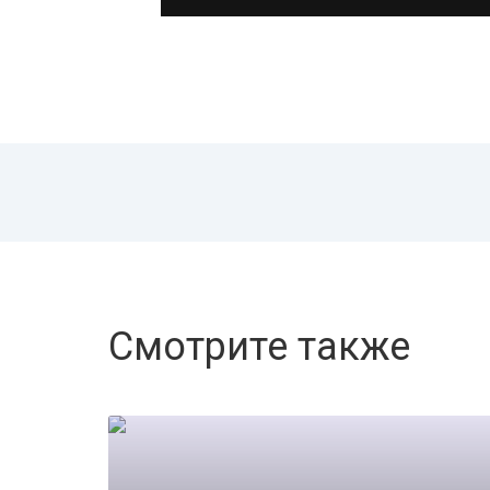
Смотрите также