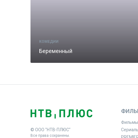
КОМЕДИИ
Беременный
ФИЛЬ
Фильмы
© ООО "НТВ-ПЛЮС"
Сериал
Все права сохранены.
PREMIE