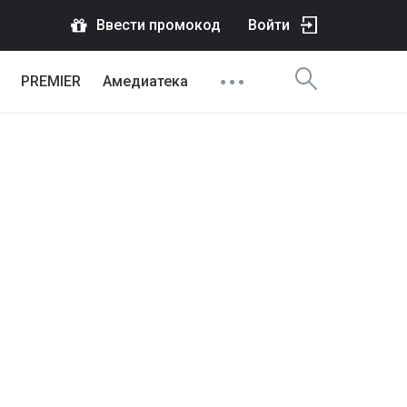
Ввести промокод
Войти
PREMIER
Амедиатека